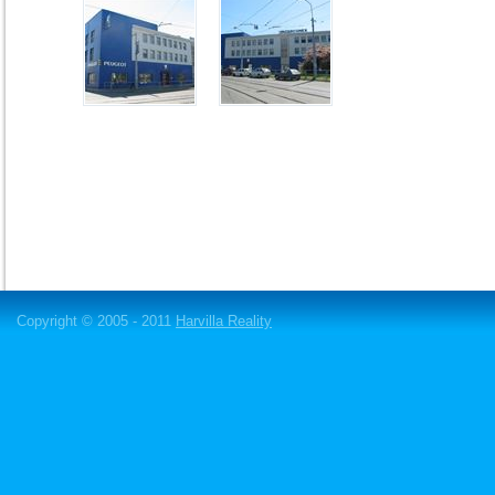
Copyright © 2005 - 2011
Harvilla Reality